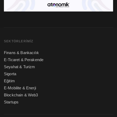
SEKTÖRLERIMIZ
Finans & Bankacılık
E-Ticaret & Perakende
Seyahat & Turizm
Sigorta
Eğitim
E-Mobilite & Enerji
Blockchain & Web3
Startups